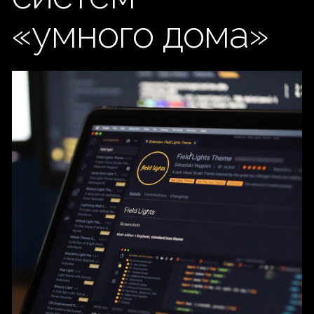
ЗАКАЗАТЬ ОБРАТНЫЙ ЗВОНОК
Сервисное обслуживание