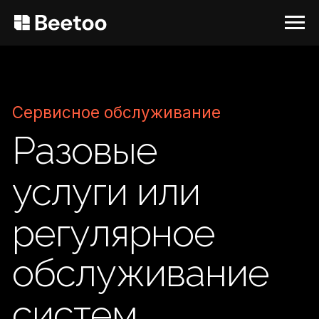
Сервисное обслуживание
Разовые
услуги или
регулярное
обслуживание
систем
«умного дома»