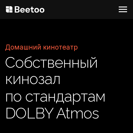
Домашний кинотеатр
Собственный
кинозал
по стандартам
DOLBY Atmos