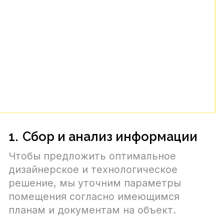
комфорта.